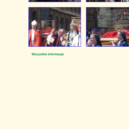
Wszystkie informacje