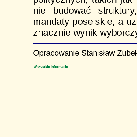
nie budować struktury
mandaty poselskie, a uz
znacznie wynik wyborczy 
Opracowanie Stanisław Zube
Wszystkie informacje